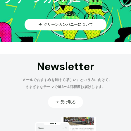
グリーンカンパニーについて
Newsletter
「メールでおすすめを届けてほしい」という方に向けて、
さまざまなテーマで週3〜4回程度お届けします。
受け取る