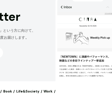
tter
」という方に向けて、
程度お届けします。
Book
Life&Society
Work