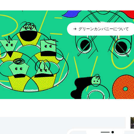
グリーンカンパニーについて