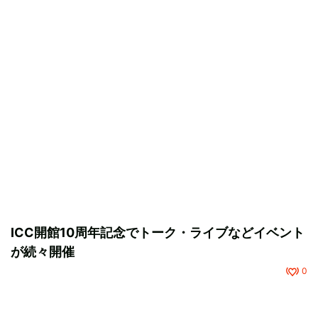
ICC開館10周年記念でトーク・ライブなどイベント
が続々開催
0