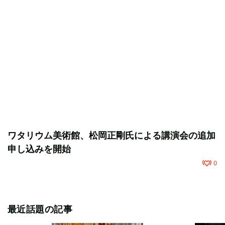
ワタリウム美術館、松岡正剛氏による講演会の追加
申し込みを開始
0
最近話題の記事