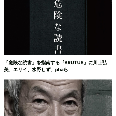
「危険な読書」を指南する『BRUTUS』に川上弘
美、エリイ、水野しず、phaら