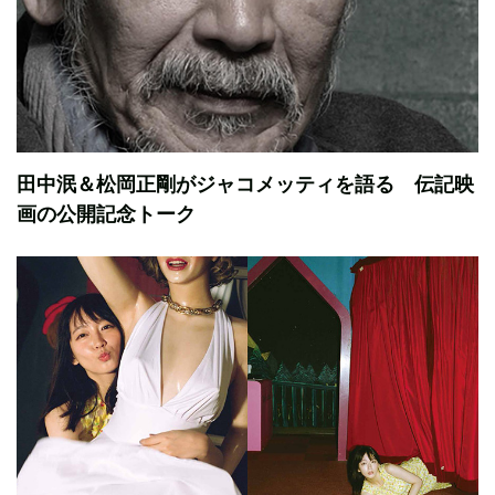
田中泯＆松岡正剛がジャコメッティを語る 伝記映
画の公開記念トーク