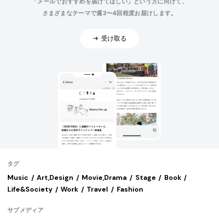
「メールでおすすめを届けてほしい」という方に向けて、
さまざまなテーマで週3〜4回程度お届けします。
受け取る
タグ
Music
Art,Design
Movie,Drama
Stage
Book
Life&Society
Work
Travel
Fashion
サブメディア