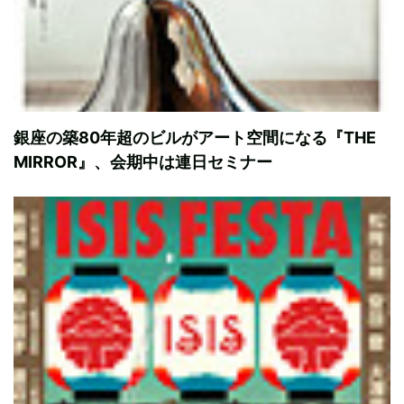
銀座の築80年超のビルがアート空間になる『THE
MIRROR』、会期中は連日セミナー