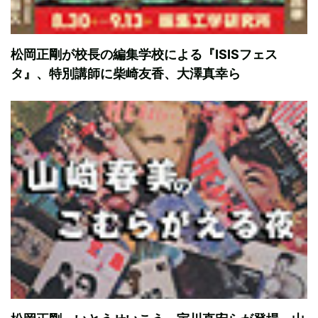
松岡正剛が校長の編集学校による『ISISフェス
タ』、特別講師に柴崎友香、大澤真幸ら