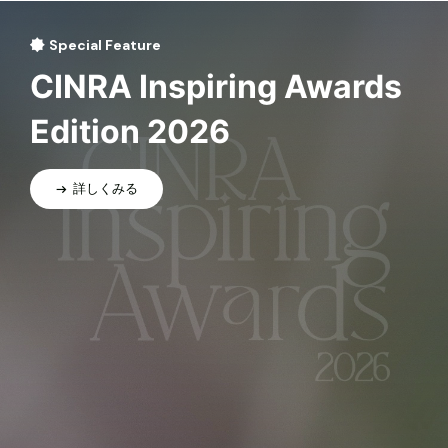
Special Feature
CINRA Inspiring Awards
Edition 2026
詳しくみる