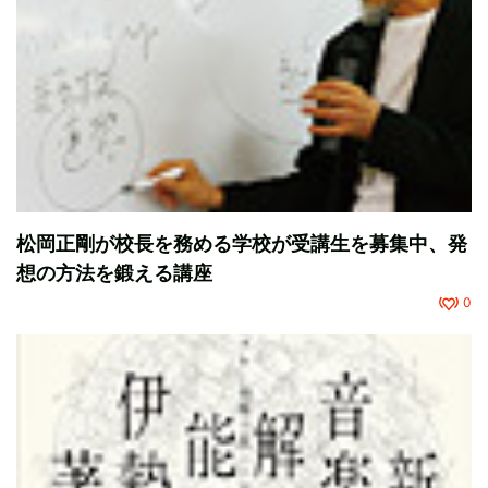
松岡正剛が校長を務める学校が受講生を募集中、発
想の方法を鍛える講座
0