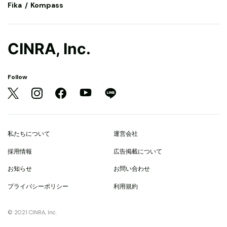
Fika
Kompass
CINRA, Inc.
Follow
私たちについて
運営会社
採用情報
広告掲載について
お知らせ
お問い合わせ
プライバシーポリシー
利用規約
© 2021 CINRA, Inc.