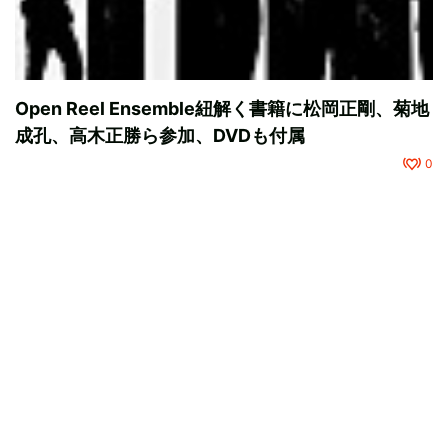
Open Reel Ensemble紐解く書籍に松岡正剛、菊地
成孔、高木正勝ら参加、DVDも付属
0