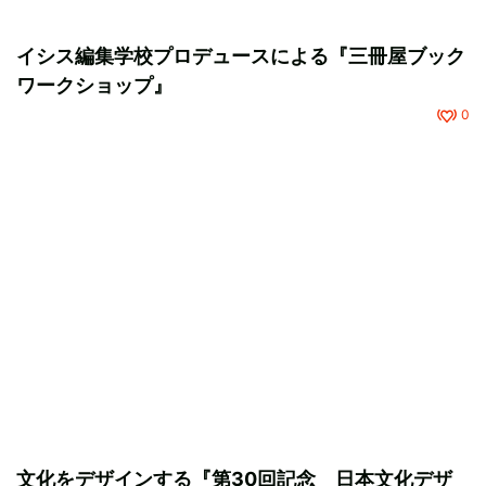
イシス編集学校プロデュースによる『三冊屋ブック
ワークショップ』
0
文化をデザインする『第30回記念 日本文化デザ