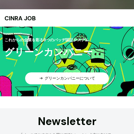
CINRA JOB
これからの企業を彩る9つのバッヂ認証システム
グリーンカンパニー
グリーンカンパニーについて
Newsletter