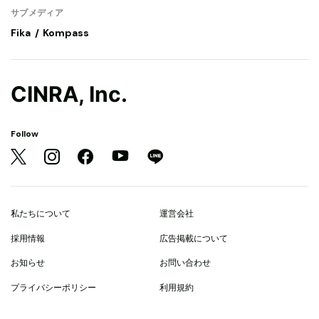
サブメディア
Fika
Kompass
CINRA, Inc.
Follow
私たちについて
運営会社
採用情報
広告掲載について
お知らせ
お問い合わせ
プライバシーポリシー
利用規約