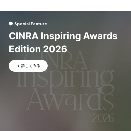
Special Feature
CINRA Inspiring Awards
Edition 2026
詳しくみる