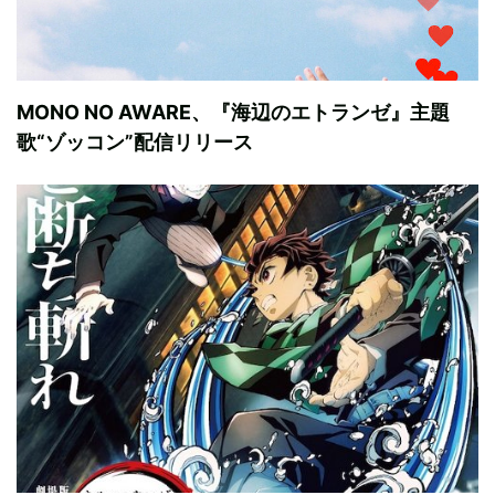
MONO NO AWARE、『海辺のエトランゼ』主題
歌“ゾッコン”配信リリース