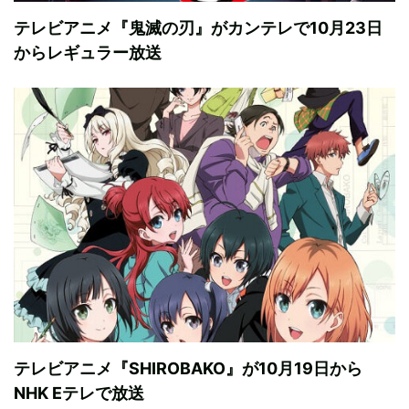
テレビアニメ『鬼滅の刃』がカンテレで10月23日
からレギュラー放送
テレビアニメ『SHIROBAKO』が10月19日から
NHK Eテレで放送