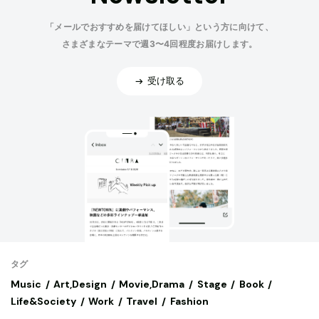
「メールでおすすめを届けてほしい」という方に向けて、
さまざまなテーマで週3〜4回程度お届けします。
受け取る
タグ
Music
Art,Design
Movie,Drama
Stage
Book
Life&Society
Work
Travel
Fashion