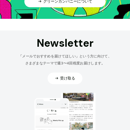
グリーンカンパニーについて
Newsletter
「メールでおすすめを届けてほしい」という方に向けて、
さまざまなテーマで週3〜4回程度お届けします。
受け取る