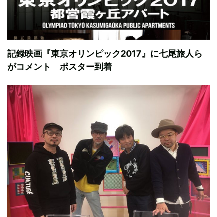
記録映画『東京オリンピック2017』に七尾旅人ら
がコメント ポスター到着