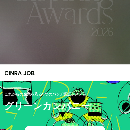
CINRA JOB
これからの企業を彩る9つのバッヂ認証システム
グリーンカンパニー