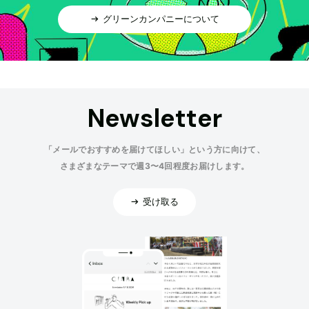
グリーンカンパニーについて
Newsletter
「メールでおすすめを届けてほしい」という方に向けて、
さまざまなテーマで週3〜4回程度お届けします。
受け取る