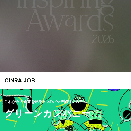
CINRA JOB
これからの企業を彩る9つのバッヂ認証システム
グリーンカンパニー