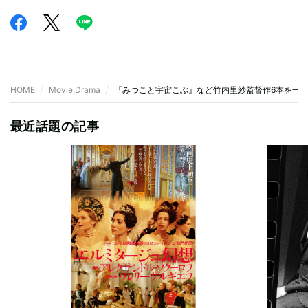
HOME
Movie,Drama
『みつこと宇宙こぶ』など竹内里紗監督作6本を一
最近話題の記事