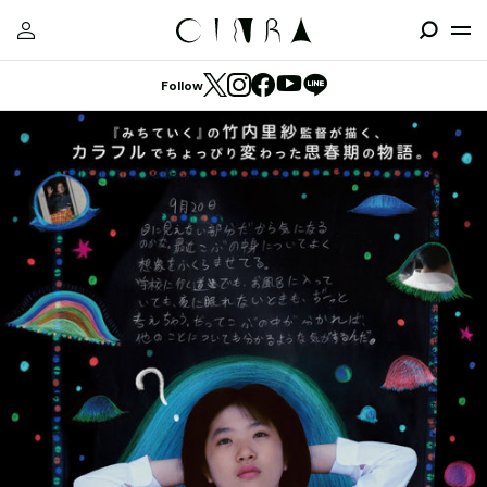
Follow