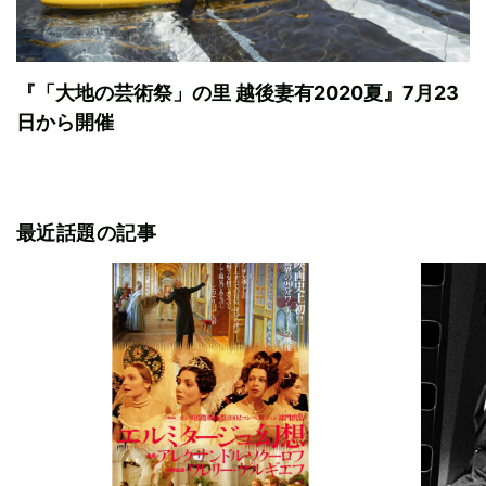
『「大地の芸術祭」の里 越後妻有2020夏』7月23
日から開催
最近話題の記事