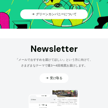
グリーンカンパニーについて
Newsletter
「メールでおすすめを届けてほしい」という方に向けて、
さまざまなテーマで週3〜4回程度お届けします。
受け取る