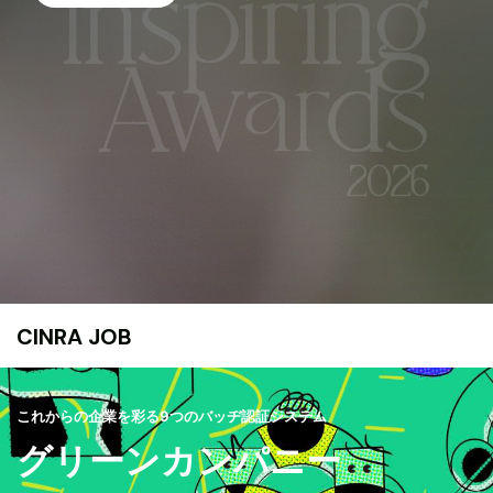
CINRA JOB
これからの企業を彩る9つのバッヂ認証システム
グリーンカンパニー