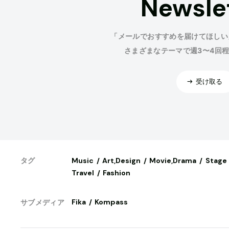
Newsle
「メールでおすすめを届けてほしい
さまざまなテーマで週3〜4回
受け取る
Music
Art,Design
Movie,Drama
Stage
タグ
Travel
Fashion
Fika
Kompass
サブメディア