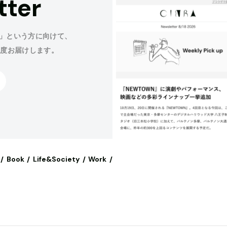
tter
」という方に向けて、
程度お届けします。
Book
Life&Society
Work