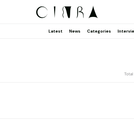
Latest
News
Categories
Intervi
Total