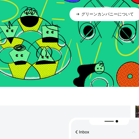
グリーンカンパニーについて