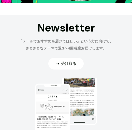
Newsletter
「メールでおすすめを届けてほしい」という方に向けて、
さまざまなテーマで週3〜4回程度お届けします。
受け取る