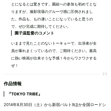
とになるとは驚きです。園組への参加も初めてとな
りますが、撮影現場のグルーヴ感に圧倒されまし
た。作品も、もの凄いことになっていると思うの
で、ぜひ完成に期待してください。
園子温監督のコメント
いままで見たことのないトーキョーで、出演者が全
員が暴れまくっているので、ご期待ください。最高
に熱い映画が出来そうな予感！今からワクワクする
ぜ！
作品情報
『TOKYO TRIBE』
2014年8月30日（土）から新宿バルト9ほか全国ロードシ