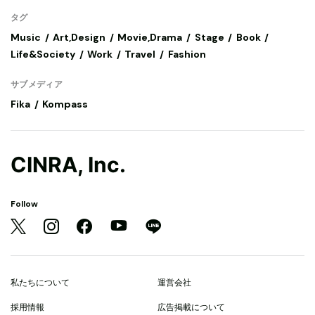
タグ
Music
Art,Design
Movie,Drama
Stage
Book
Life&Society
Work
Travel
Fashion
サブメディア
Fika
Kompass
CINRA, Inc.
Follow
私たちについて
運営会社
採用情報
広告掲載について