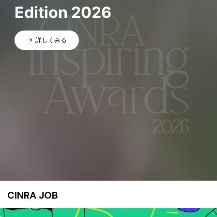
Edition 2026
詳しくみる
CINRA JOB