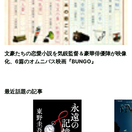
文豪たちの恋愛小説を気鋭監督＆豪華俳優陣が映像
化、6篇のオムニバス映画『BUNGO』
最近話題の記事