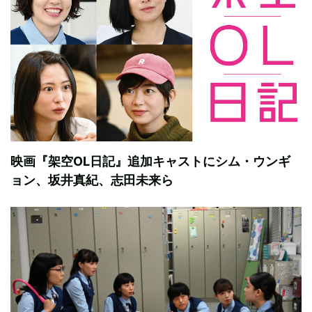
映画『架空OL日記』追加キャストにシム・ウンギ
ョン、坂井真紀、志田未来ら