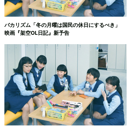
バカリズム「冬の月曜は国民の休日にするべき」
映画『架空OL日記』新予告