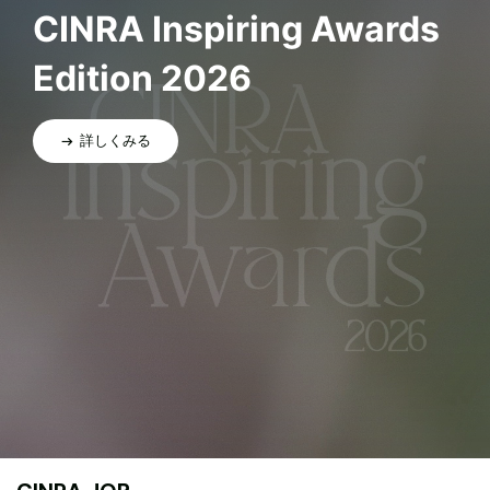
CINRA Inspiring Awards
Edition 2026
詳しくみる