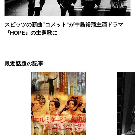
スピッツの新曲“コメット”が中島裕翔主演ドラマ
『HOPE』の主題歌に
最近話題の記事