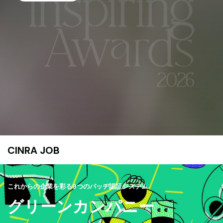
CINRA JOB
これからの企業を彩る9つのバッヂ認証システム
グリーンカンパニー