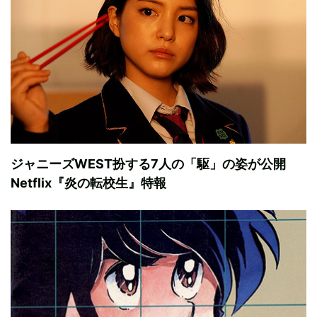
ジャニーズWEST扮する7人の「駆」の姿が公開
Netflix『炎の転校生』特報