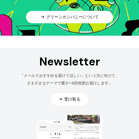
グリーンカンパニーについて
Newsletter
「メールでおすすめを届けてほしい」という方に向けて、
さまざまなテーマで週3〜4回程度お届けします。
受け取る