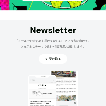
Newsletter
「メールでおすすめを届けてほしい」という方に向けて、
さまざまなテーマで週3〜4回程度お届けします。
受け取る