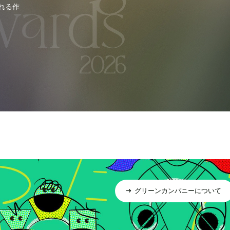
れる作
グリーンカンパニーについて