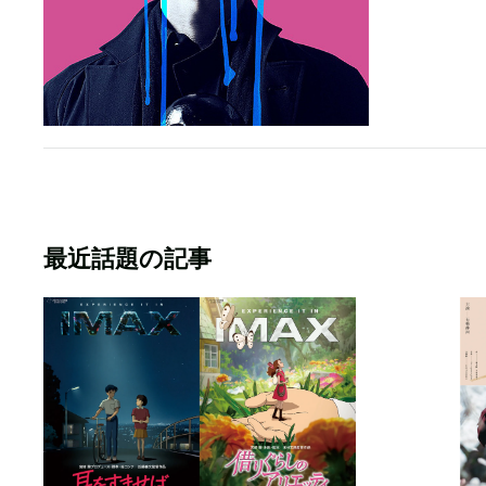
最近話題の記事