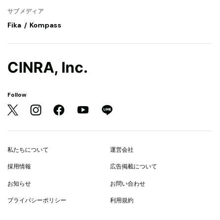
サブメディア
Fika
Kompass
CINRA, Inc.
Follow
私たちについて
運営会社
採用情報
広告掲載について
お知らせ
お問い合わせ
プライバシーポリシー
利用規約