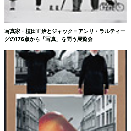
写真家・植田正治とジャック＝アンリ・ラルティー
グの176点から「写真」を問う展覧会