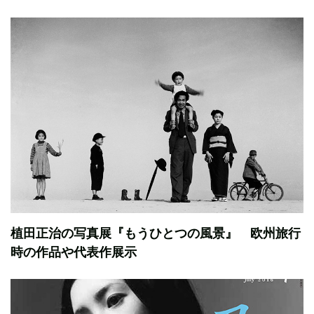
植田正治の写真展『もうひとつの風景』 欧州旅行
時の作品や代表作展示