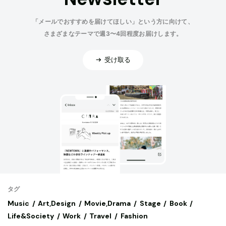
「メールでおすすめを届けてほしい」という方に向けて、
さまざまなテーマで週3〜4回程度お届けします。
受け取る
タグ
Music
Art,Design
Movie,Drama
Stage
Book
Life&Society
Work
Travel
Fashion