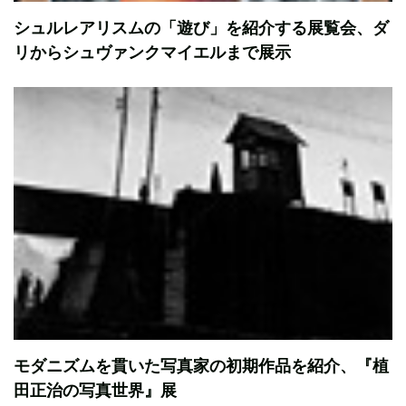
シュルレアリスムの「遊び」を紹介する展覧会、ダ
リからシュヴァンクマイエルまで展示
モダニズムを貫いた写真家の初期作品を紹介、『植
田正治の写真世界』展