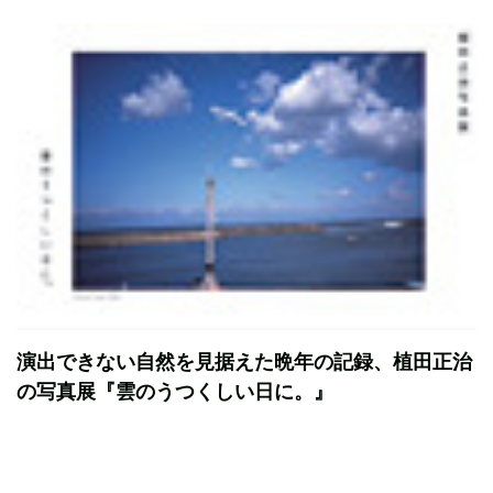
演出できない自然を見据えた晩年の記録、植田正治
の写真展『雲のうつくしい日に。』