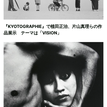
『KYOTOGRAPHIE』で植田正治、片山真理らの作
品展示 テーマは「VISION」