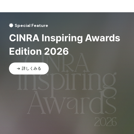
Special Feature
CINRA Inspiring Awards
Edition 2026
詳しくみる