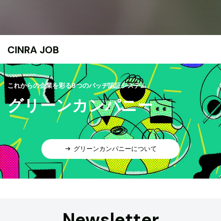
CINRA JOB
これからの企業を彩る9つのバッヂ認証システム
グリーンカンパニー
グリーンカンパニーについて
Newsletter