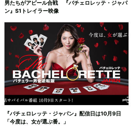
男たちがアピール合戦 『バチェロレッテ・ジャパ
ン』S1トレイラー映像
『バチェロレッテ・ジャパン』配信日は10月9日
「今度は、女が選ぶ番。」