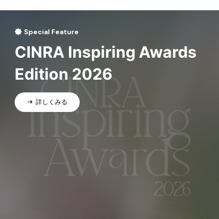
Special Feature
CINRA Inspiring Awards
Edition 2026
詳しくみる