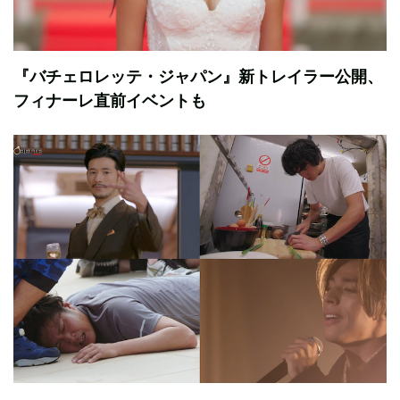
『バチェロレッテ・ジャパン』新トレイラー公開、
フィナーレ直前イベントも