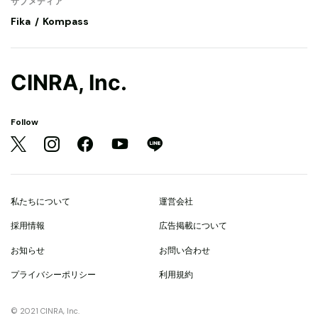
サブメディア
Fika
Kompass
CINRA, Inc.
Follow
私たちについて
運営会社
採用情報
広告掲載について
お知らせ
お問い合わせ
プライバシーポリシー
利用規約
© 2021 CINRA, Inc.