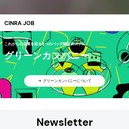
CINRA JOB
これからの企業を彩る9つのバッヂ認証システム
グリーンカンパニー
グリーンカンパニーについて
Newsletter