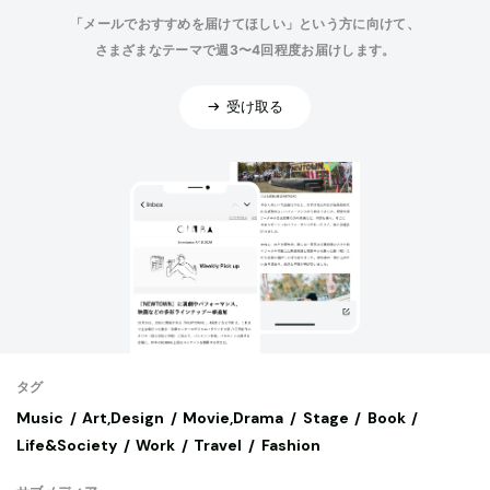
「メールでおすすめを届けてほしい」という方に向けて、
さまざまなテーマで週3〜4回程度お届けします。
受け取る
タグ
Music
Art,Design
Movie,Drama
Stage
Book
Life&Society
Work
Travel
Fashion