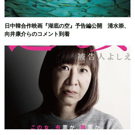
日中韓合作映画『湖底の空』予告編公開 清水崇、
向井康介らのコメント到着