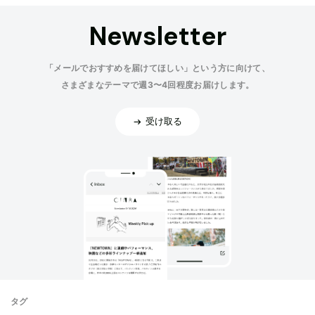
Newsletter
「メールでおすすめを届けてほしい」という方に向けて、
さまざまなテーマで週3〜4回程度お届けします。
受け取る
タグ