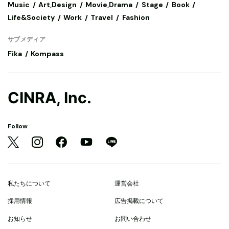
Music
Art,Design
Movie,Drama
Stage
Book
Life&Society
Work
Travel
Fashion
サブメディア
Fika
Kompass
CINRA, Inc.
Follow
私たちについて
運営会社
採用情報
広告掲載について
お知らせ
お問い合わせ