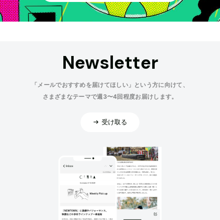
Newsletter
「メールでおすすめを届けてほしい」という方に向けて、
さまざまなテーマで週3〜4回程度お届けします。
受け取る