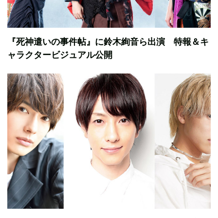
『死神遣いの事件帖』に鈴木絢音ら出演 特報＆キ
ャラクタービジュアル公開