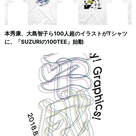
本秀康、大島智子ら100人超のイラストがTシャツ
に、「SUZURIの100TEE」始動