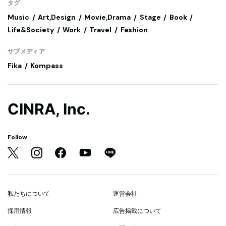
タグ
Music
Art,Design
Movie,Drama
Stage
Book
Life&Society
Work
Travel
Fashion
サブメディア
Fika
Kompass
CINRA, Inc.
Follow
私たちについて
運営会社
採用情報
広告掲載について