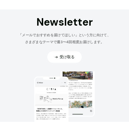
Newsletter
「メールでおすすめを届けてほしい」という方に向けて、
さまざまなテーマで週3〜4回程度お届けします。
受け取る