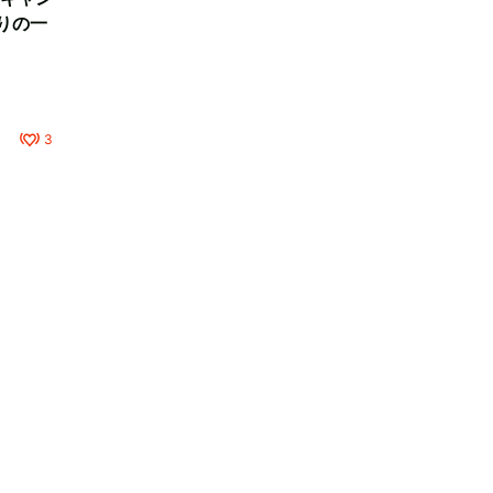
りの一
3