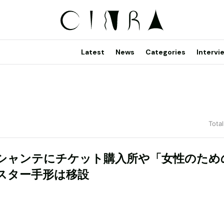
Latest
News
Categories
Intervi
Total
シャンテにチケット購入所や「女性のため
スター手形は移設