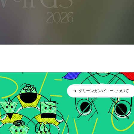
グリーンカンパニーについて