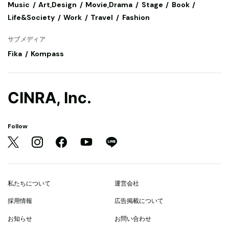
Music
Art,Design
Movie,Drama
Stage
Book
Life&Society
Work
Travel
Fashion
サブメディア
Fika
Kompass
CINRA, Inc.
Follow
私たちについて
運営会社
採用情報
広告掲載について
お知らせ
お問い合わせ