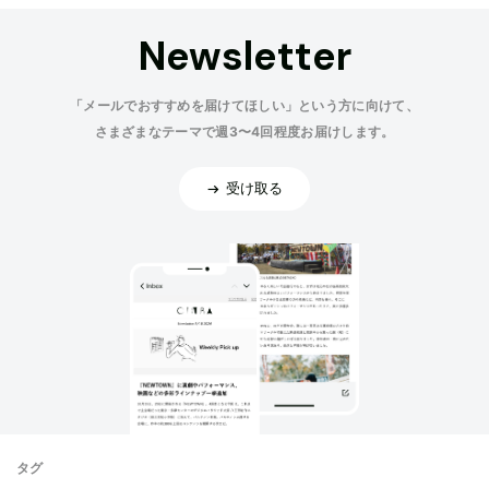
Newsletter
「メールでおすすめを届けてほしい」という方に向けて、
さまざまなテーマで週3〜4回程度お届けします。
受け取る
タグ