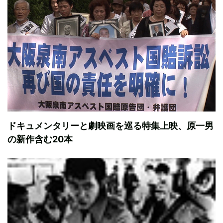
ドキュメンタリーと劇映画を巡る特集上映、原一男
の新作含む20本