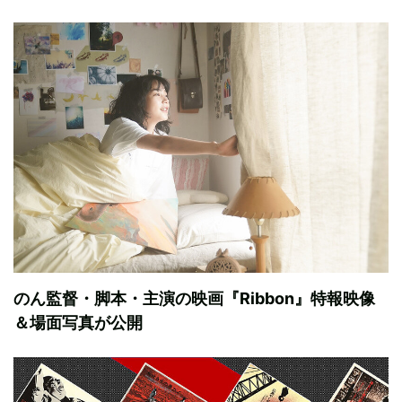
のん監督・脚本・主演の映画『Ribbon』特報映像
＆場面写真が公開