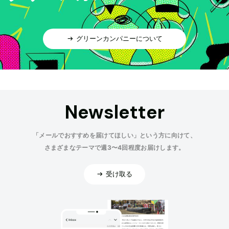
グリーンカンパニーについて
Newsletter
「メールでおすすめを届けてほしい」という方に向けて、
さまざまなテーマで週3〜4回程度お届けします。
受け取る