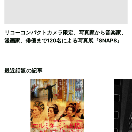
リコーコンパクトカメラ限定、写真家から音楽家、
漫画家、俳優まで120名による写真展『SNAPS』
最近話題の記事