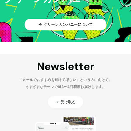
グリーンカンパニーについて
Newsletter
「メールでおすすめを届けてほしい」という方に向けて、
さまざまなテーマで週3〜4回程度お届けします。
受け取る