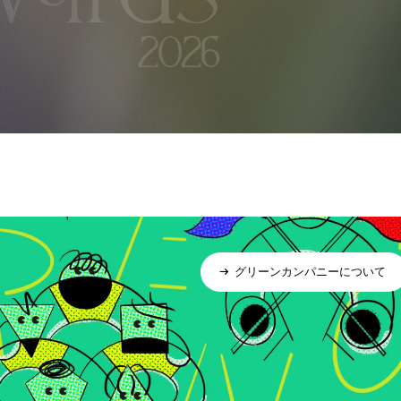
グリーンカンパニーについて