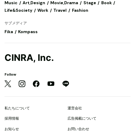
Music
Art,Design
Movie,Drama
Stage
Book
Life&Society
Work
Travel
Fashion
サブメディア
Fika
Kompass
CINRA, Inc.
Follow
私たちについて
運営会社
採用情報
広告掲載について
お知らせ
お問い合わせ