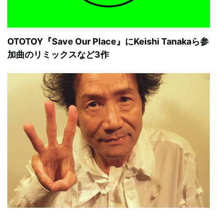
OTOTOY『Save Our Place』にKeishi Tanakaら参
加曲のリミックスなど3作