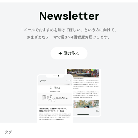
Newsletter
「メールでおすすめを届けてほしい」という方に向けて、
さまざまなテーマで週3〜4回程度お届けします。
受け取る
タグ