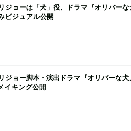
リジョーは「犬」役、ドラマ『オリバーな
みビジュアル公開
リジョー脚本・演出ドラマ『オリバーな犬
メイキング公開