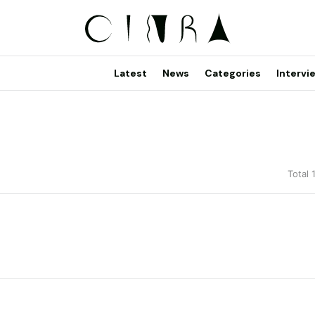
Latest
News
Categories
Intervi
Total 