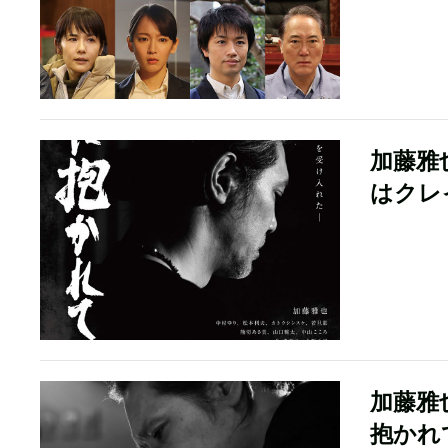
加藤雅
はクレ
加藤雅
抱かれ