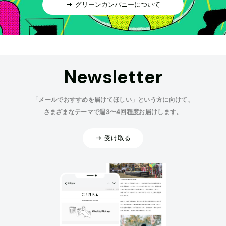
グリーンカンパニーについて
Newsletter
「メールでおすすめを届けてほしい」という方に向けて、
さまざまなテーマで週3〜4回程度お届けします。
受け取る