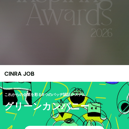
CINRA JOB
これからの企業を彩る9つのバッヂ認証システム
グリーンカンパニー