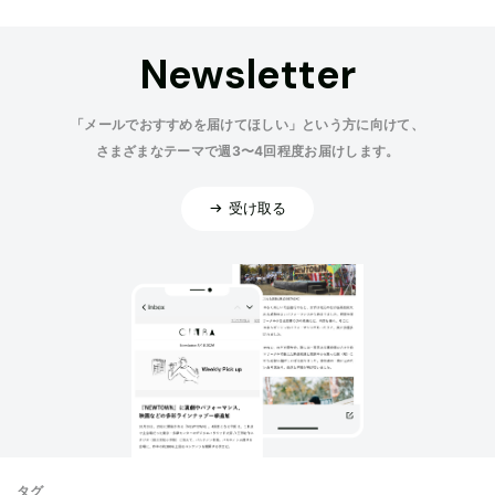
Newsletter
「メールでおすすめを届けてほしい」という方に向けて、
さまざまなテーマで週3〜4回程度お届けします。
受け取る
タグ