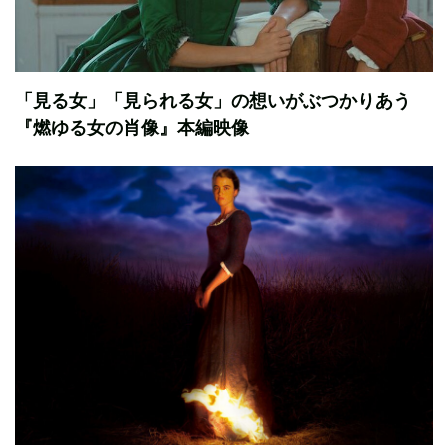
「見る女」「見られる女」の想いがぶつかりあう
『燃ゆる女の肖像』本編映像