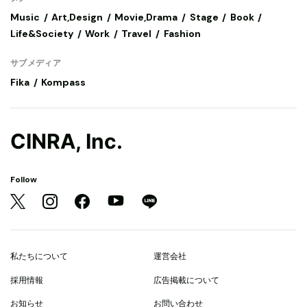
Music
Art,Design
Movie,Drama
Stage
Book
Life&Society
Work
Travel
Fashion
サブメディア
Fika
Kompass
CINRA, Inc.
Follow
私たちについて
運営会社
採用情報
広告掲載について
お知らせ
お問い合わせ