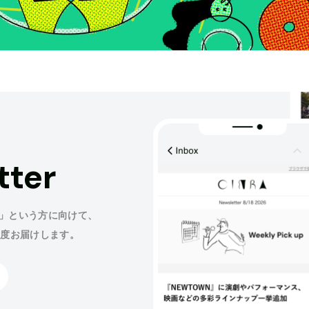
tter
」という方に向けて、
程度お届けします。