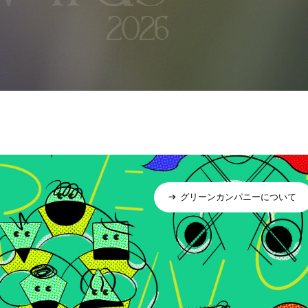
グリーンカンパニーについて