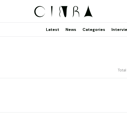
Latest
News
Categories
Intervi
Total