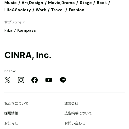
Music
Art,Design
Movie,Drama
Stage
Book
Life&Society
Work
Travel
Fashion
サブメディア
Fika
Kompass
CINRA, Inc.
Follow
私たちについて
運営会社
採用情報
広告掲載について
お知らせ
お問い合わせ