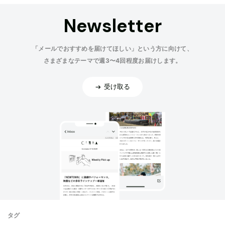
Newsletter
「メールでおすすめを届けてほしい」という方に向けて、
さまざまなテーマで週3〜4回程度お届けします。
受け取る
タグ