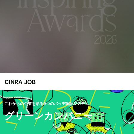
CINRA JOB
これからの企業を彩る9つのバッヂ認証システム
グリーンカンパニー