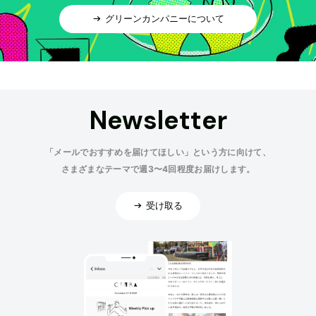
グリーンカンパニーについて
Newsletter
「メールでおすすめを届けてほしい」という方に向けて、
さまざまなテーマで週3〜4回程度お届けします。
受け取る