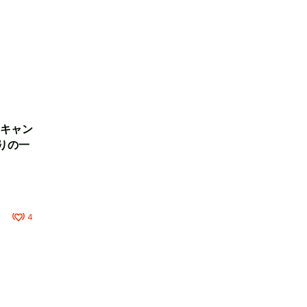
キャン
りの一
4