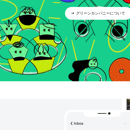
グリーンカンパニーについて