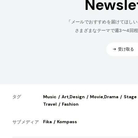
Newsle
「メールでおすすめを届けてほしい
さまざまなテーマで週3〜4回
受け取る
Music
Art,Design
Movie,Drama
Stage
タグ
Travel
Fashion
Fika
Kompass
サブメディア