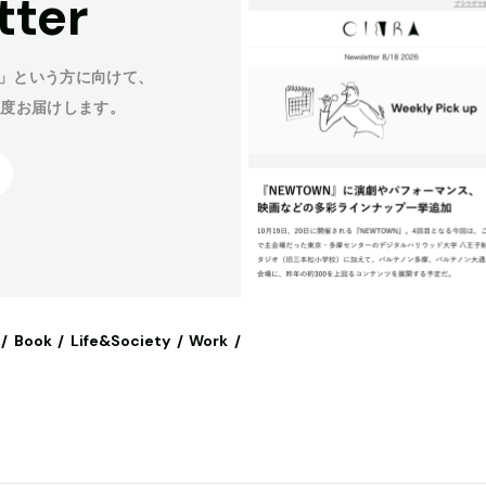
tter
」という方に向けて、
程度お届けします。
Book
Life&Society
Work