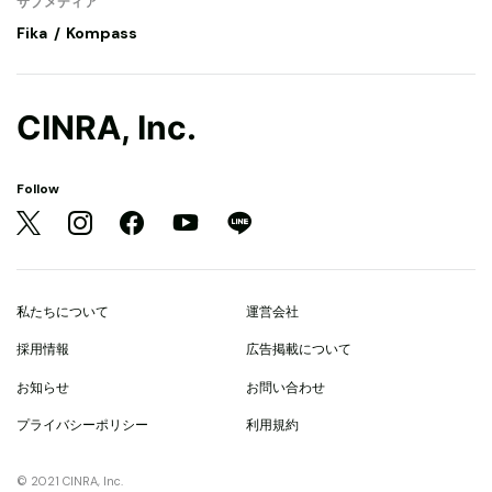
サブメディア
Fika
Kompass
CINRA, Inc.
Follow
私たちについて
運営会社
採用情報
広告掲載について
お知らせ
お問い合わせ
プライバシーポリシー
利用規約
© 2021 CINRA, Inc.