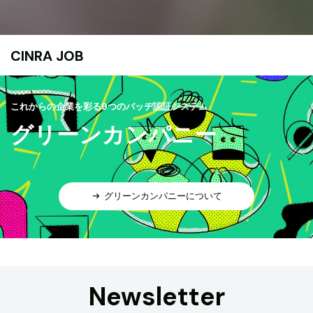
CINRA JOB
これからの企業を彩る9つのバッヂ認証システム
グリーンカンパニー
グリーンカンパニーについて
Newsletter