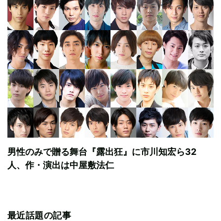
男性のみで贈る舞台『露出狂』に市川知宏ら32
人、作・演出は中屋敷法仁
最近話題の記事