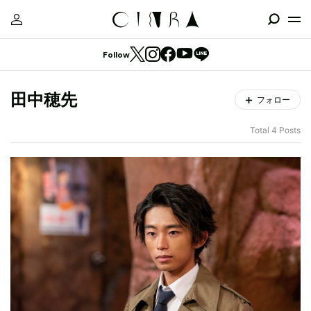
Follow
田中穂先
フォロー
Total 4 Posts