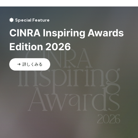
Special Feature
CINRA Inspiring Awards
Edition 2026
詳しくみる