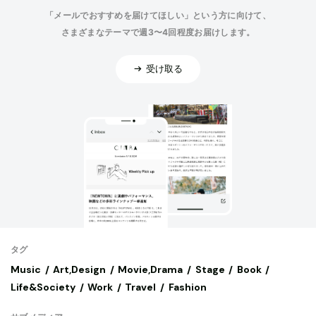
「メールでおすすめを届けてほしい」という方に向けて、
さまざまなテーマで週3〜4回程度お届けします。
受け取る
タグ
Music
Art,Design
Movie,Drama
Stage
Book
Life&Society
Work
Travel
Fashion