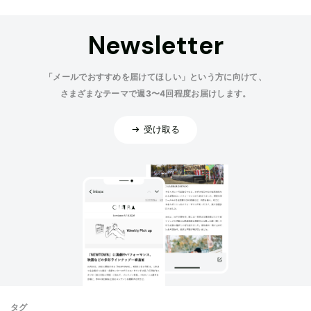
Newsletter
「メールでおすすめを届けてほしい」という方に向けて、
さまざまなテーマで週3〜4回程度お届けします。
受け取る
タグ