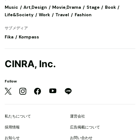
Music
Art,Design
Movie,Drama
Stage
Book
Life&Society
Work
Travel
Fashion
サブメディア
Fika
Kompass
CINRA, Inc.
Follow
私たちについて
運営会社
採用情報
広告掲載について
お知らせ
お問い合わせ