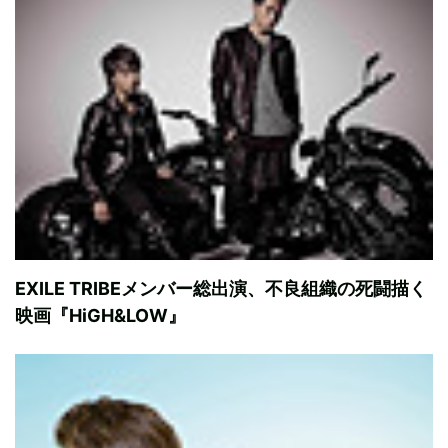
EXILE TRIBEメンバー総出演、不良組織の死闘描く
映画『HiGH&LOW』