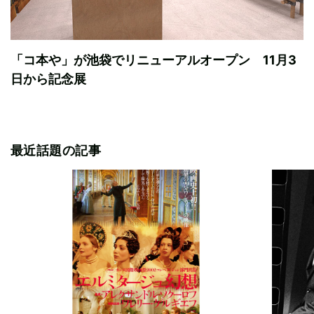
「コ本や」が池袋でリニューアルオープン 11月3
日から記念展
最近話題の記事