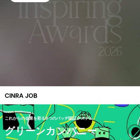
CINRA JOB
これからの企業を彩る9つのバッヂ認証システム
グリーンカンパニー