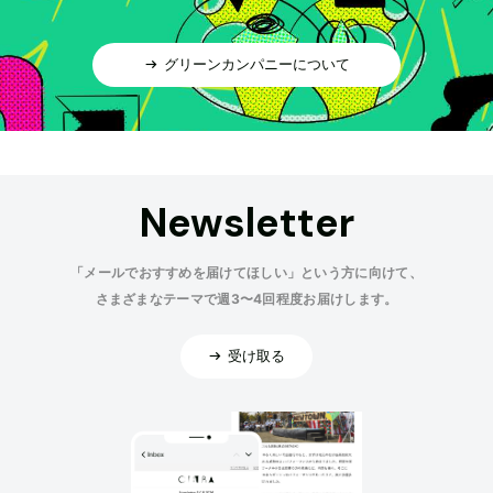
グリーンカンパニーについて
Newsletter
「メールでおすすめを届けてほしい」という方に向けて、
さまざまなテーマで週3〜4回程度お届けします。
受け取る