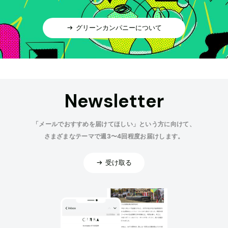
グリーンカンパニーについて
Newsletter
「メールでおすすめを届けてほしい」という方に向けて、
さまざまなテーマで週3〜4回程度お届けします。
受け取る