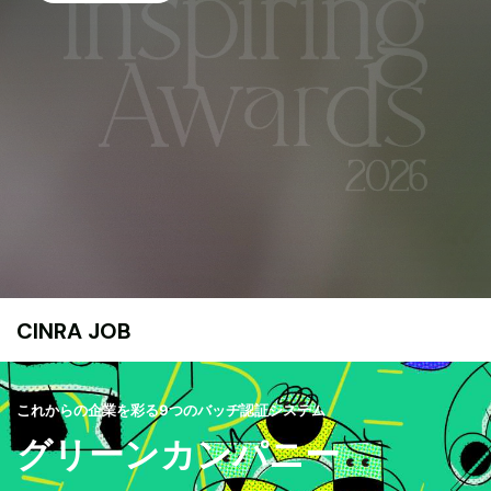
CINRA JOB
これからの企業を彩る9つのバッヂ認証システム
グリーンカンパニー