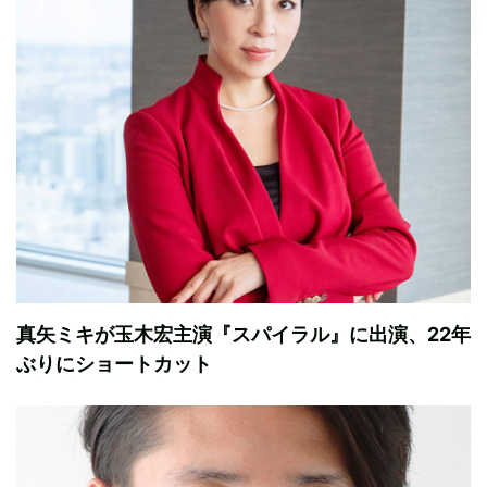
真矢ミキが玉木宏主演『スパイラル』に出演、22年
ぶりにショートカット