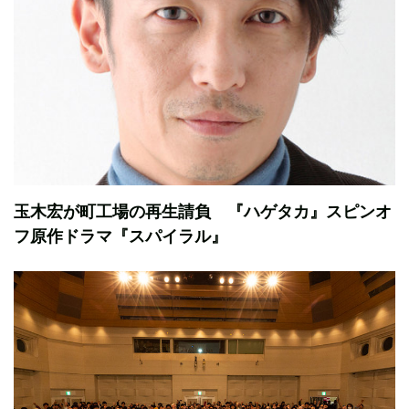
玉木宏が町工場の再生請負 『ハゲタカ』スピンオ
フ原作ドラマ『スパイラル』