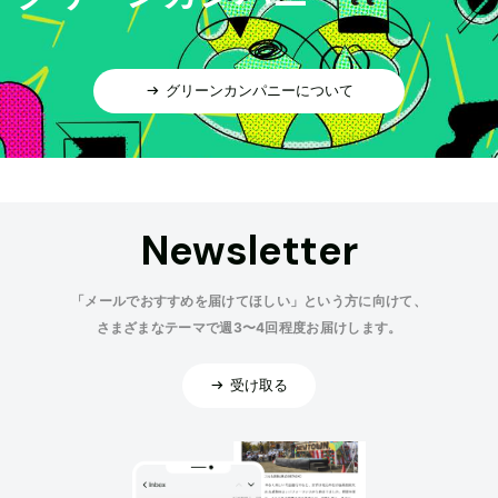
グリーンカンパニーについて
Newsletter
「メールでおすすめを届けてほしい」という方に向けて、
さまざまなテーマで週3〜4回程度お届けします。
受け取る