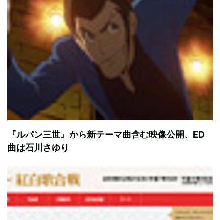
『ルパン三世』から新テーマ曲含む映像公開、ED
曲は石川さゆり