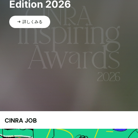
Edition 2026
詳しくみる
CINRA JOB