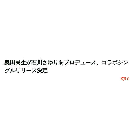
奥田民生が石川さゆりをプロデュース、コラボシン
グルリリース決定
0