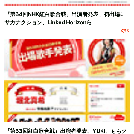
『第64回NHK紅白歌合戦』出演者発表、初出場に
サカナクション、Linked Horizonら
0
『第63回紅白歌合戦』出演者発表、YUKI、ももク