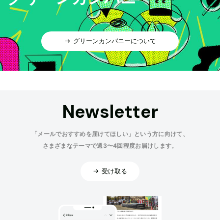
グリーンカンパニーについて
Newsletter
「メールでおすすめを届けてほしい」という方に向けて、
さまざまなテーマで週3〜4回程度お届けします。
受け取る