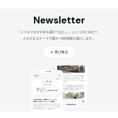
Newsletter
「メールでおすすめを届けてほしい」という方に向けて、
さまざまなテーマで週3〜4回程度お届けします。
受け取る