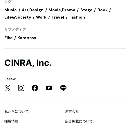
タグ
Music
Art,Design
Movie,Drama
Stage
Book
Life&Society
Work
Travel
Fashion
サブメディア
Fika
Kompass
CINRA, Inc.
Follow
私たちについて
運営会社
採用情報
広告掲載について