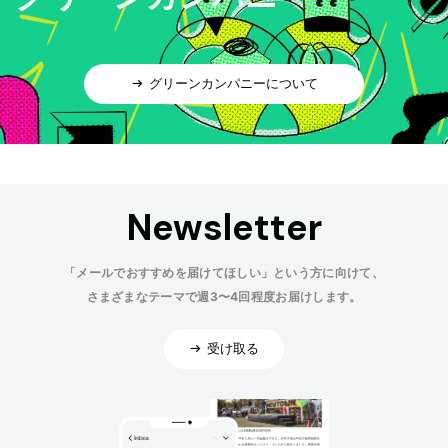
グリーンカンパニーについて
Newsletter
「メールでおすすめを届けてほしい」という方に向けて、
さまざまなテーマで週3〜4回程度お届けします。
受け取る