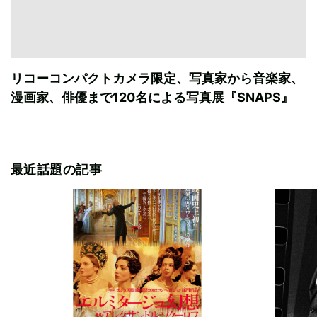
リコーコンパクトカメラ限定、写真家から音楽家、
漫画家、俳優まで120名による写真展『SNAPS』
最近話題の記事