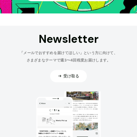
Newsletter
「メールでおすすめを届けてほしい」という方に向けて、
さまざまなテーマで週3〜4回程度お届けします。
受け取る