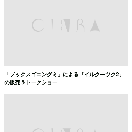
「ブックスゴニングミ」による『イルクーツク2』
の販売＆トークショー