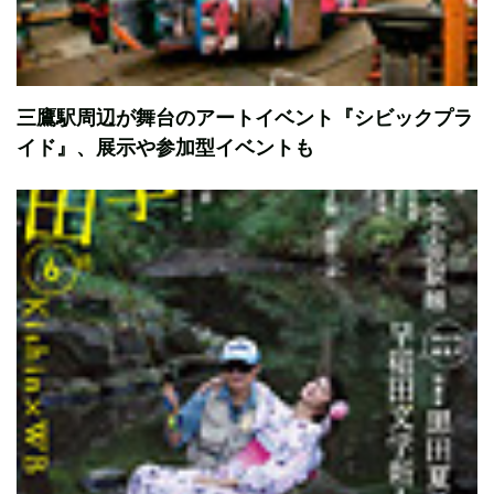
三鷹駅周辺が舞台のアートイベント『シビックプラ
イド』、展示や参加型イベントも