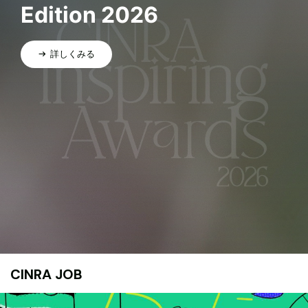
Edition 2026
詳しくみる
CINRA JOB