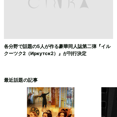
各分野で話題の5人が作る豪華同人誌第二弾『イル
クーツク2（Иркутск2）』が刊行決定
最近話題の記事