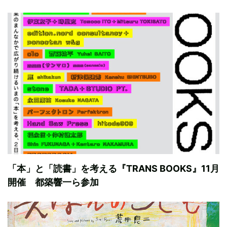
「本」と「読書」を考える『TRANS BOOKS』11月
開催 都築響一ら参加