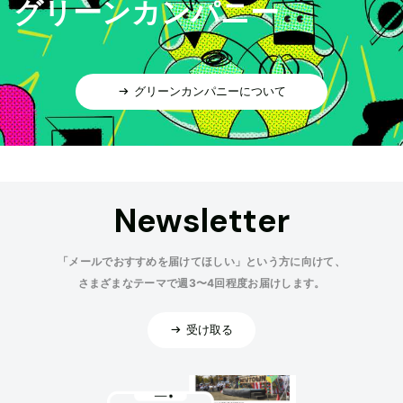
グリーンカンパニー
グリーンカンパニーについて
Newsletter
「メールでおすすめを届けてほしい」という方に向けて、
さまざまなテーマで週3〜4回程度お届けします。
受け取る