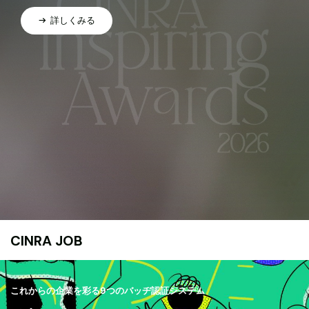
詳しくみる
CINRA JOB
これからの企業を彩る9つのバッヂ認証システム