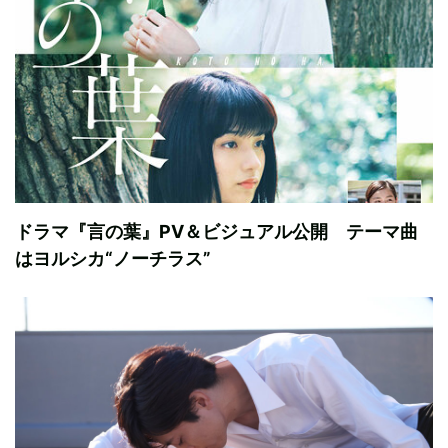
ドラマ『言の葉』PV＆ビジュアル公開 テーマ曲
はヨルシカ“ノーチラス”