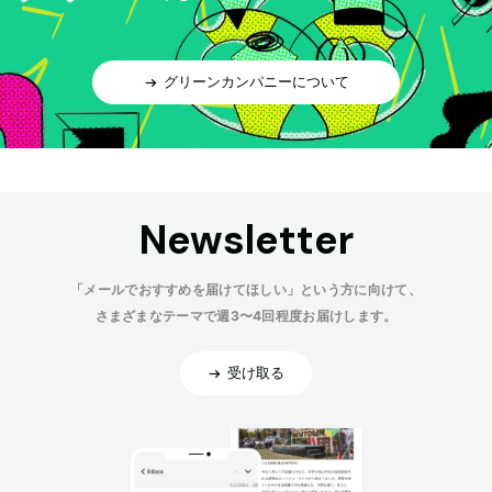
グリーンカンパニーについて
Newsletter
「メールでおすすめを届けてほしい」という方に向けて、
さまざまなテーマで週3〜4回程度お届けします。
受け取る