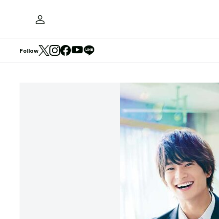
Follow