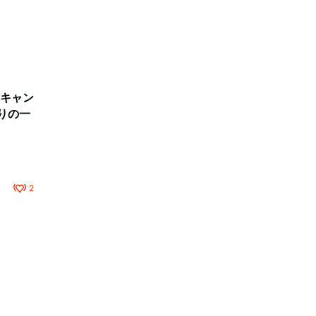
キャン
りの一
2