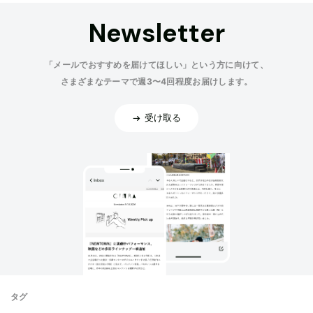
Newsletter
「メールでおすすめを届けてほしい」という方に向けて、
さまざまなテーマで週3〜4回程度お届けします。
受け取る
タグ