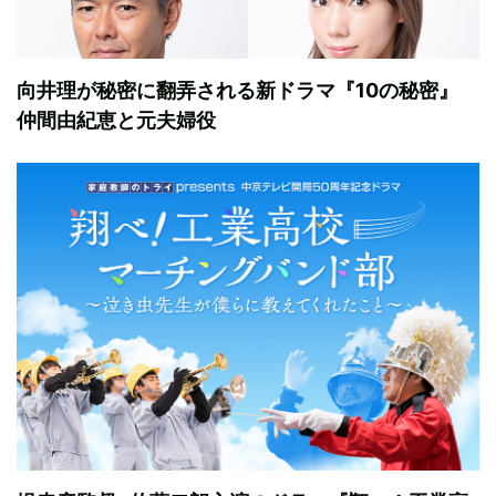
向井理が秘密に翻弄される新ドラマ『10の秘密』
仲間由紀恵と元夫婦役