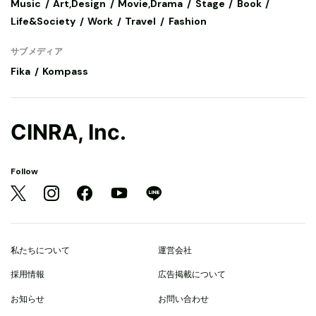
Music
Art,Design
Movie,Drama
Stage
Book
Life&Society
Work
Travel
Fashion
サブメディア
Fika
Kompass
CINRA, Inc.
Follow
私たちについて
運営会社
採用情報
広告掲載について
お知らせ
お問い合わせ