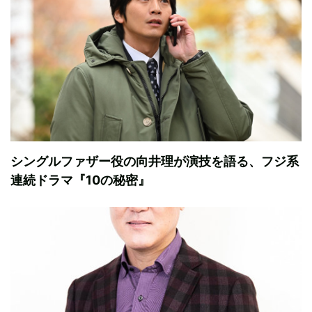
シングルファザー役の向井理が演技を語る、フジ系
連続ドラマ『10の秘密』