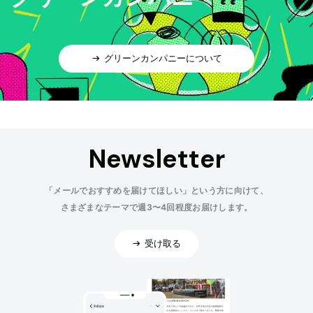
グリーンカンパニーについて
Newsletter
「メールでおすすめを届けてほしい」という方に向けて、
さまざまなテーマで週3〜4回程度お届けします。
受け取る