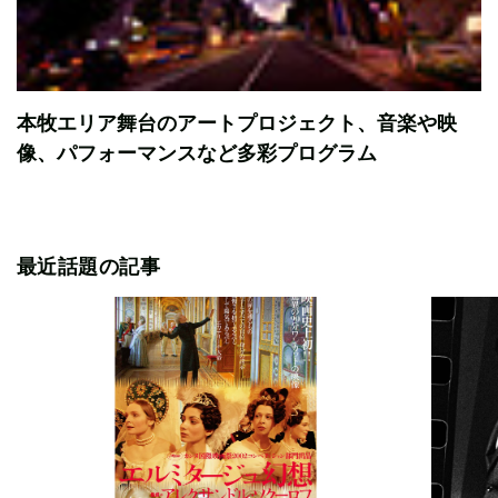
本牧エリア舞台のアートプロジェクト、音楽や映
像、パフォーマンスなど多彩プログラム
最近話題の記事