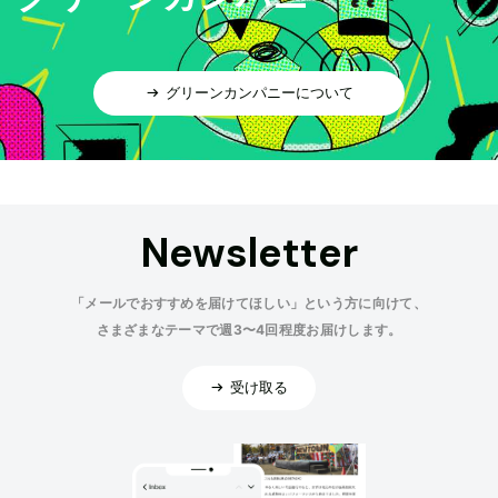
グリーンカンパニーについて
Newsletter
「メールでおすすめを届けてほしい」という方に向けて、
さまざまなテーマで週3〜4回程度お届けします。
受け取る