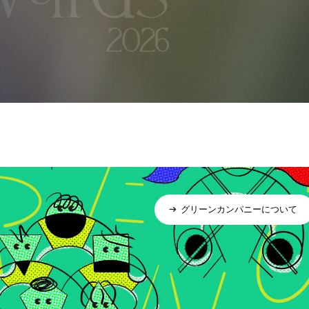
グリーンカンパニーについて